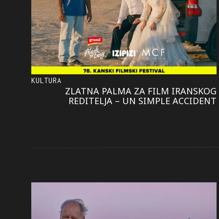
KULTURA
ZLATNA PALMA ZA FILM IRANSKOG
REDITELJA – UN SIMPLE ACCIDENT