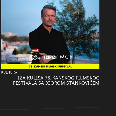
KULTURA
IZA KULISA 78. KANSKOG FILMSKOG
FESTIVALA SA IGOROM STANKOVIĆEM