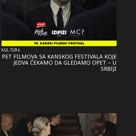
KULTURA
PET FILMOVA SA KANSKOG FESTIVALA KOJE
JEDVA ČEKAMO DA GLEDAMO OPET – U
SRBIJI