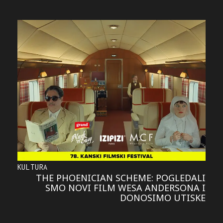
KULTURA
THE PHOENICIAN SCHEME: POGLEDALI
SMO NOVI FILM WESA ANDERSONA I
DONOSIMO UTISKE