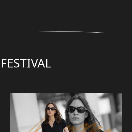
 FESTIVAL