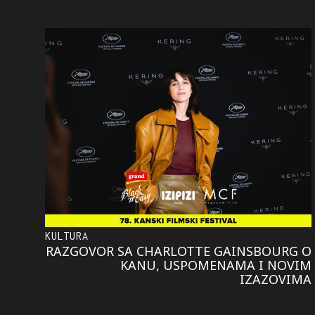
KULTURA
RAZGOVOR SA CHARLOTTE GAINSBOURG O
KANU, USPOMENAMA I NOVIM
IZAZOVIMA