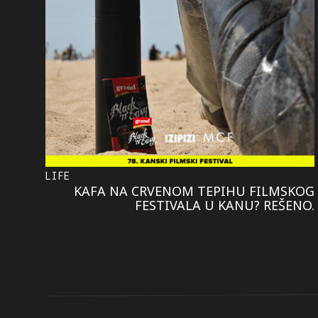
LIFE
KAFA NA CRVENOM TEPIHU FILMSKOG
FESTIVALA U KANU? REŠENO.