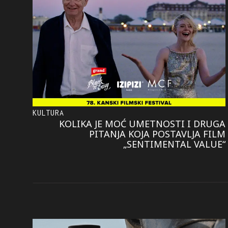
KULTURA
KOLIKA JE MOĆ UMETNOSTI I DRUGA
PITANJA KOJA POSTAVLJA FILM
„SENTIMENTAL VALUE“