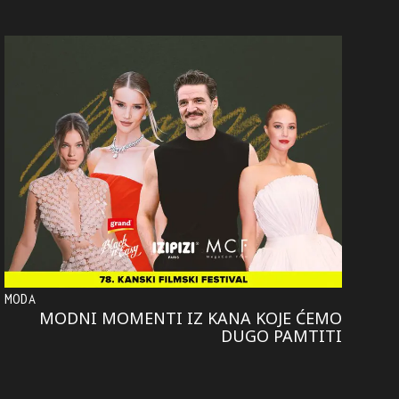
MODA
MODNI MOMENTI IZ KANA KOJE ĆEMO
DUGO PAMTITI