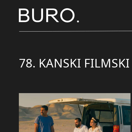
78. KANSKI FILMSKI