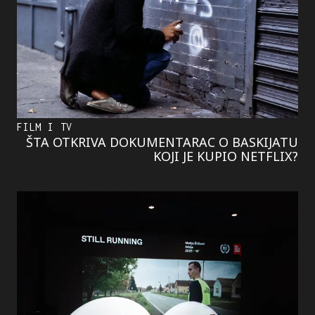
FILM I TV
ŠTA OTKRIVA DOKUMENTARAC O BASKIJATU
KOJI JE KUPIO NETFLIX?