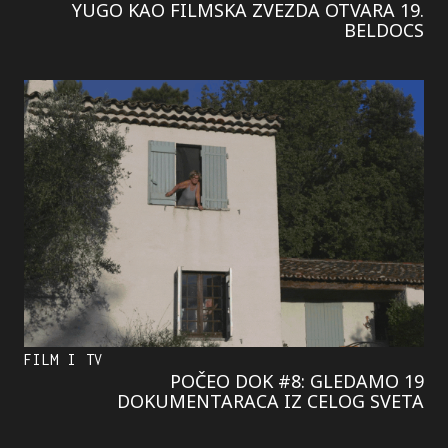
YUGO KAO FILMSKA ZVEZDA OTVARA 19.
BELDOCS
FILM I TV
POČEO DOK #8: GLEDAMO 19
DOKUMENTARACA IZ CELOG SVETA