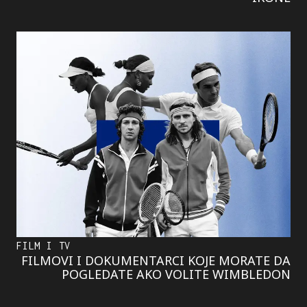
FILM I TV
FILMOVI I DOKUMENTARCI KOJE MORATE DA
POGLEDATE AKO VOLITE WIMBLEDON