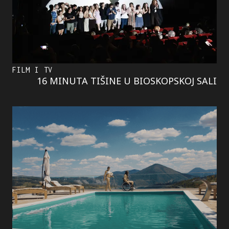
FILM I TV
16 MINUTA TIŠINE U BIOSKOPSKOJ SALI