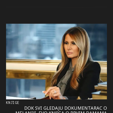
KNJIGE
DOK SVI GLEDAJU DOKUMENTARAC O