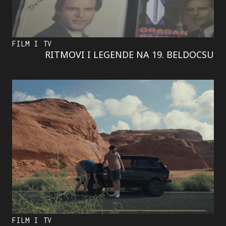
FILM I TV
RITMOVI I LEGENDE NA 19. BELDOCSU
FILM I TV