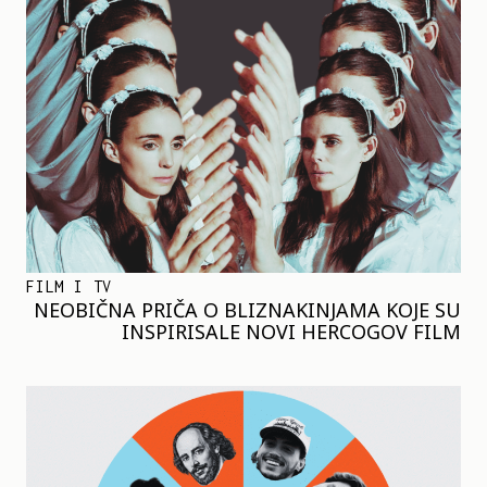
FILM I TV
NEOBIČNA PRIČA O BLIZNAKINJAMA KOJE SU
INSPIRISALE NOVI HERCOGOV FILM