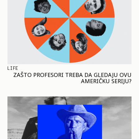
LIFE
ZAŠTO PROFESORI TREBA DA GLEDAJU OVU
AMERIČKU SERIJU?