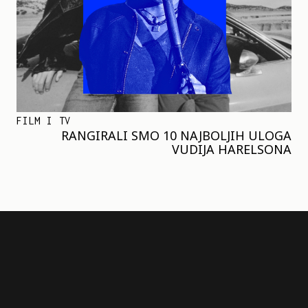
FILM I TV
RANGIRALI SMO 10 NAJBOLJIH ULOGA
VUDIJA HARELSONA