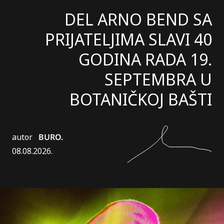
DEL ARNO BEND SA
PRIJATELJIMA SLAVI 40
GODINA RADA 19.
SEPTEMBRA U
BOTANIČKOJ BAŠTI
autor
BURO.
08.08.2026.