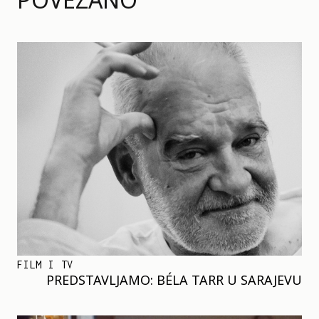
FILM I TV
PREDSTAVLJAMO: BÉLA TARR U SARAJEVU