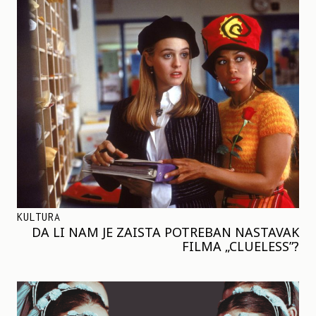
KULTURA
DA LI NAM JE ZAISTA POTREBAN NASTAVAK
FILMA „CLUELESS”?