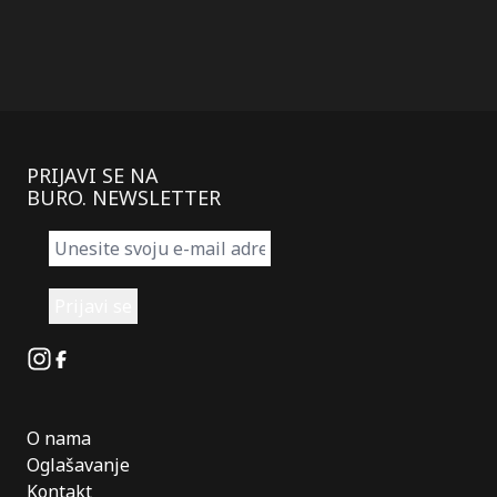
PRIJAVI SE NA
BURO. NEWSLETTER
Instagram
Facebook
O nama
Oglašavanje
Kontakt