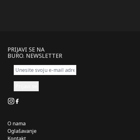
PRIJAVI SE NA
BURO. NEWSLETTER
Instagram
Facebook
O nama
Oglašavanje
Kontakt