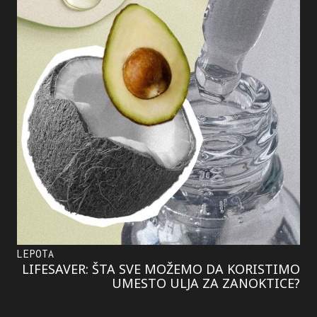
LEPOTA
LIFESAVER: ŠTA SVE MOŽEMO DA KORISTIMO
UMESTO ULJA ZA ZANOKTICE?