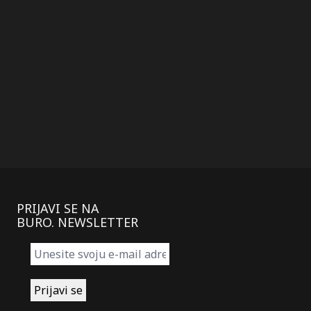
PRIJAVI SE NA
BURO. NEWSLETTER