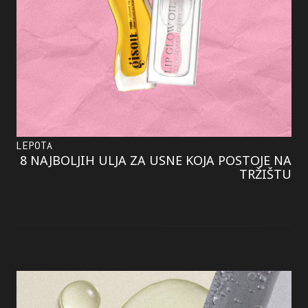
LEPOTA
8 NAJBOLJIH ULJA ZA USNE KOJA POSTOJE NA
TRŽIŠTU