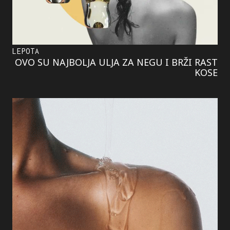
LEPOTA
OVO SU NAJBOLJA ULJA ZA NEGU I BRŽI RAST
KOSE