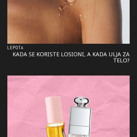
LEPOTA
KADA SE KORISTE LOSIONI, A KADA ULJA ZA
TELO?