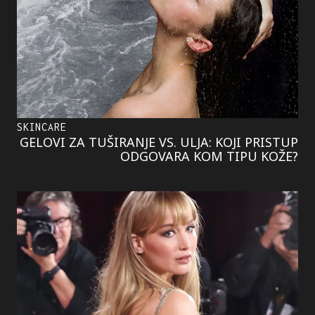
SKINCARE
GELOVI ZA TUŠIRANJE VS. ULJA: KOJI PRISTUP
ODGOVARA KOM TIPU KOŽE?