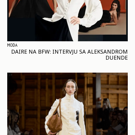
MODA
DAIRE NA BFW: INTERVJU SA ALEKSANDROM
DUENDE