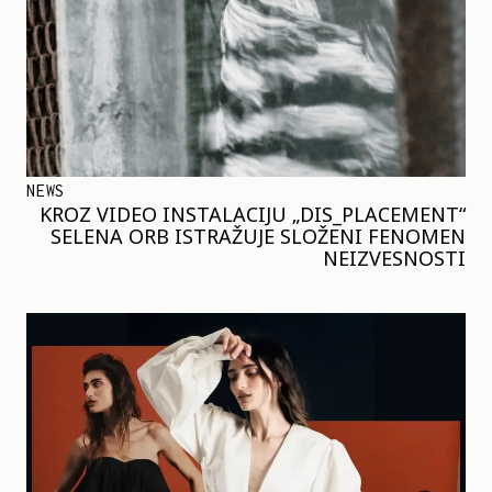
NEWS
KROZ VIDEO INSTALACIJU „DIS_PLACEMENT“
SELENA ORB ISTRAŽUJE SLOŽENI FENOMEN
NEIZVESNOSTI