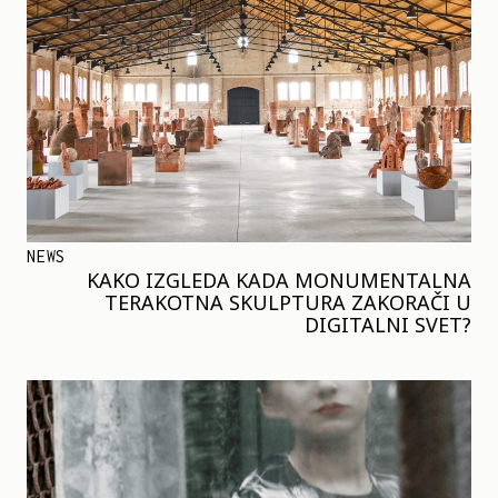
NEWS
KAKO IZGLEDA KADA MONUMENTALNA
TERAKOTNA SKULPTURA ZAKORAČI U
DIGITALNI SVET?