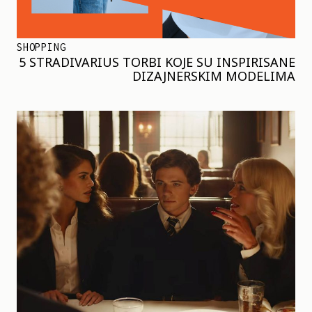
SHOPPING
5 STRADIVARIUS TORBI KOJE SU INSPIRISANE
DIZAJNERSKIM MODELIMA