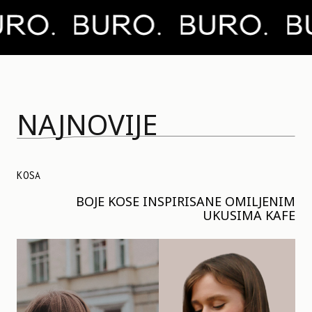
NAJNOVIJE
KOSA
BOJE KOSE INSPIRISANE OMILJENIM
UKUSIMA KAFE