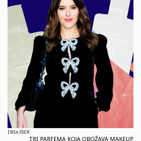
INSAJDER
TRI PARFEMA KOJA OBOŽAVA MAKEUP