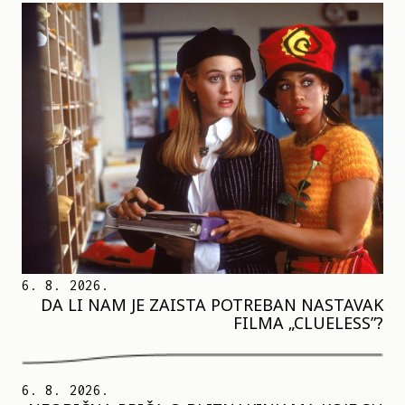
6. 8. 2026.
DA LI NAM JE ZAISTA POTREBAN NASTAVAK
FILMA „CLUELESS”?
6. 8. 2026.