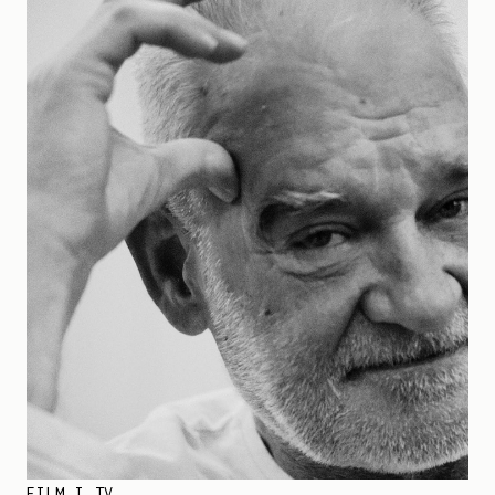
FILM I TV