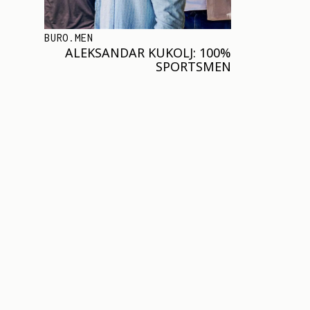
BURO.MEN
ALEKSANDAR KUKOLJ: 100%
SPORTSMEN