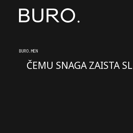
BURO.MEN
ČEMU SNAGA ZAISTA SL