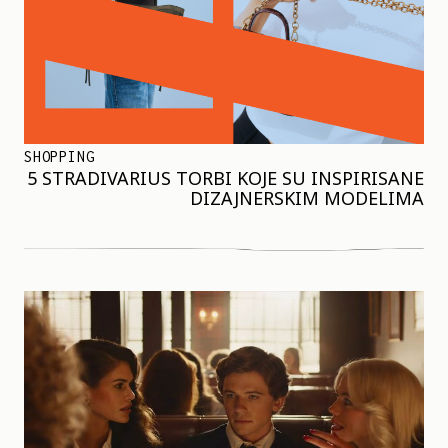
SHOPPING
5 STRADIVARIUS TORBI KOJE SU INSPIRISANE
DIZAJNERSKIM MODELIMA