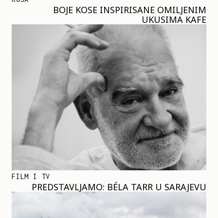
BOJE KOSE INSPIRISANE OMILJENIM
UKUSIMA KAFE
FILM I TV
PREDSTAVLJAMO: BÉLA TARR U SARAJEVU