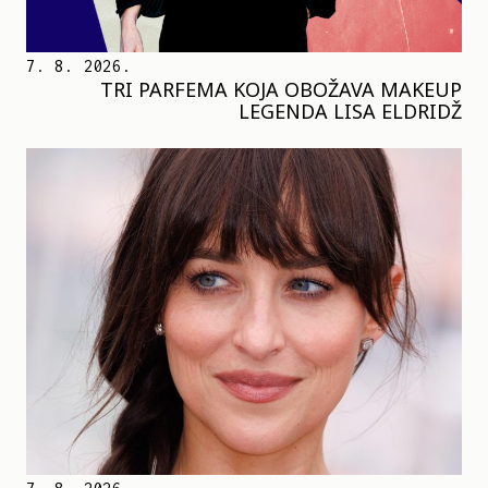
7. 8. 2026.
TRI PARFEMA KOJA OBOŽAVA MAKEUP
LEGENDA LISA ELDRIDŽ