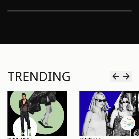
TRENDING