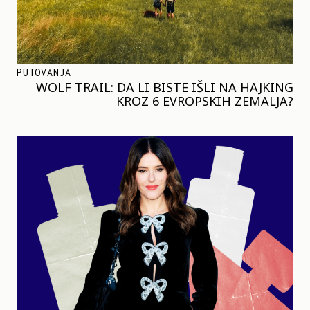
PUTOVANJA
WOLF TRAIL: DA LI BISTE IŠLI NA HAJKING
KROZ 6 EVROPSKIH ZEMALJA?