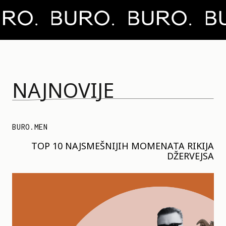
NAJNOVIJE
BURO.MEN
TOP 10 NAJSMEŠNIJIH MOMENATA RIKIJA
DŽERVEJSA