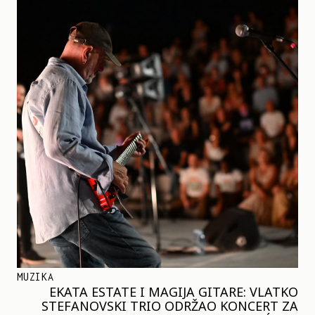
MUZIKA
EKATA ESTATE I MAGIJA GITARE: VLATKO
STEFANOVSKI TRIO ODRŽAO KONCERT ZA