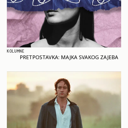
KOLUMNE
PRETPOSTAVKA: MAJKA SVAKOG ZAJEBA