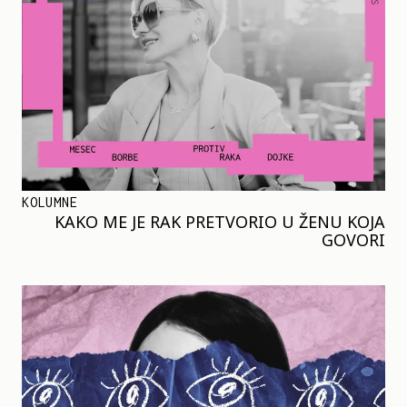
KOLUMNE
KAKO ME JE RAK PRETVORIO U ŽENU KOJA
GOVORI