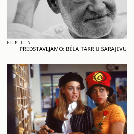
FILM I TV
PREDSTAVLJAMO: BÉLA TARR U SARAJEVU