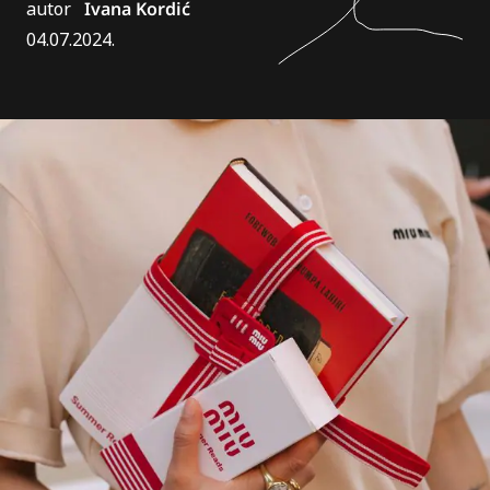
autor
Ivana Kordić
04.07.2024.