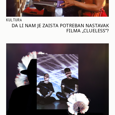
KULTURA
DA LI NAM JE ZAISTA POTREBAN NASTAVAK
FILMA „CLUELESS”?