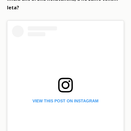
leta?
VIEW THIS POST ON INSTAGRAM