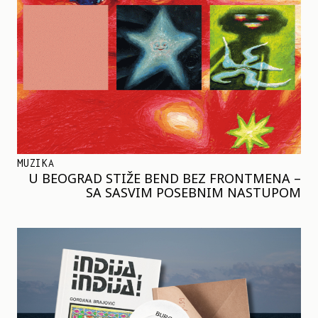
MUZIKA
U BEOGRAD STIŽE BEND BEZ FRONTMENA –
SA SASVIM POSEBNIM NASTUPOM