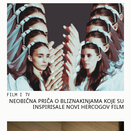
FILM I TV
NEOBIČNA PRIČA O BLIZNAKINJAMA KOJE SU
INSPIRISALE NOVI HERCOGOV FILM