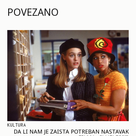
POVEZANO
KULTURA
DA LI NAM JE ZAISTA POTREBAN NASTAVAK