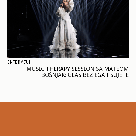
INTERVJUI
MUSIC THERAPY SESSION SA MATEOM
BOŠNJAK: GLAS BEZ EGA I SUJETE