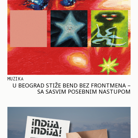
MUZIKA
U BEOGRAD STIŽE BEND BEZ FRONTMENA –
SA SASVIM POSEBNIM NASTUPOM