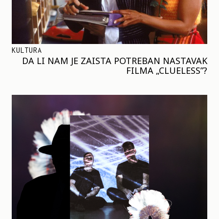
KULTURA
DA LI NAM JE ZAISTA POTREBAN NASTAVAK
FILMA „CLUELESS”?