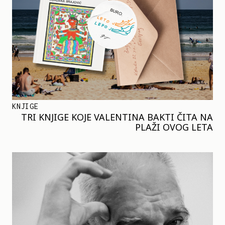
KNJIGE
TRI KNJIGE KOJE VALENTINA BAKTI ČITA NA
PLAŽI OVOG LETA