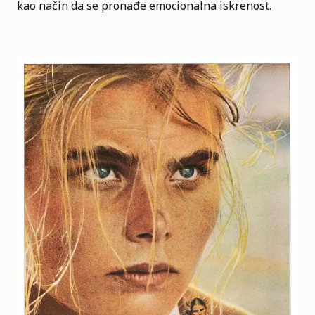
kao način da se pronađe emocionalna iskrenost.