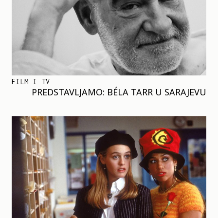
FILM I TV
PREDSTAVLJAMO: BÉLA TARR U SARAJEVU