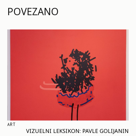
POVEZANO
ART
VIZUELNI LEKSIKON: PAVLE GOLIJANIN