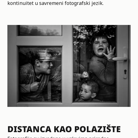
kontinuitet u savremeni fotografski jezik.
DISTANCA KAO POLAZIŠTE