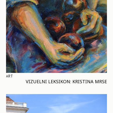
ART
VIZUELNI LEKSIKON: KRISTINA MRSE