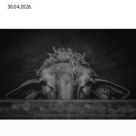
30.04.2026.