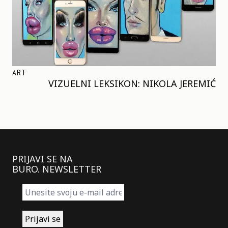
ART
VIZUELNI LEKSIKON: NIKOLA JEREMIĆ
PRIJAVI SE NA
BURO. NEWSLETTER