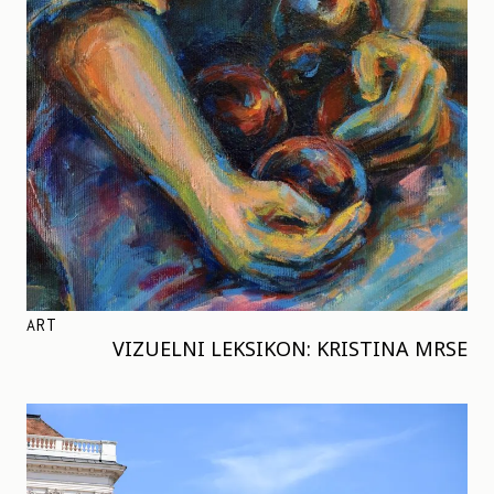
ART
VIZUELNI LEKSIKON: KRISTINA MRSE