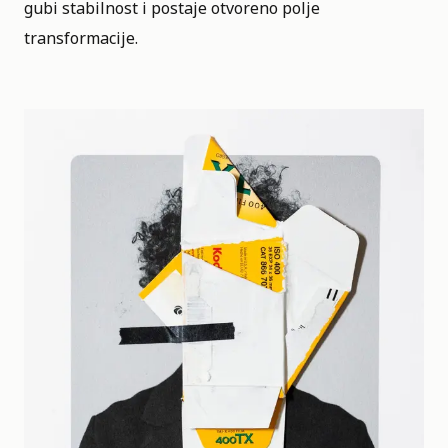
gubi stabilnost i postaje otvoreno polje
transformacije.