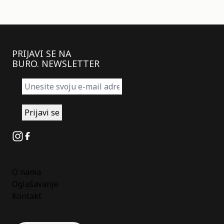
PRIJAVI SE NA
BURO. NEWSLETTER
Instagram
Facebook
O nama
Oglašavanje
Kontakt