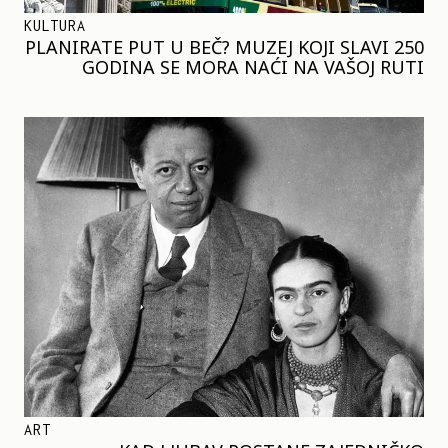
KULTURA
PLANIRATE PUT U BEČ? MUZEJ KOJI SLAVI 250
GODINA SE MORA NAĆI NA VAŠOJ RUTI
ART