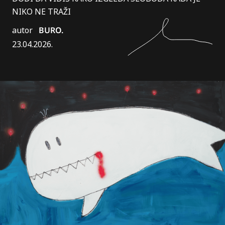
NIKO NE TRAŽI
autor
BURO.
23.04.2026.