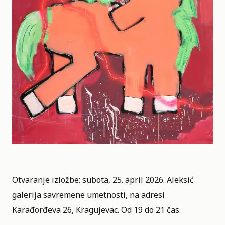
Otvaranje izložbe: subota, 25. april 2026. Aleksić
galerija savremene umetnosti, na adresi
Karađorđeva 26, Kragujevac. Od 19 do 21 čas.