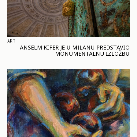
ART
ANSELM KIFER JE U MILANU PREDSTAVIO
MONUMENTALNU IZLOŽBU