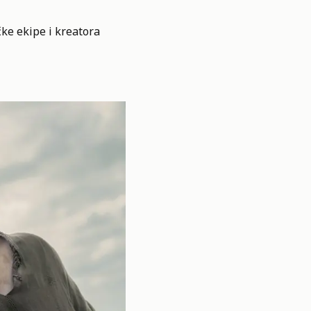
ke ekipe i kreatora