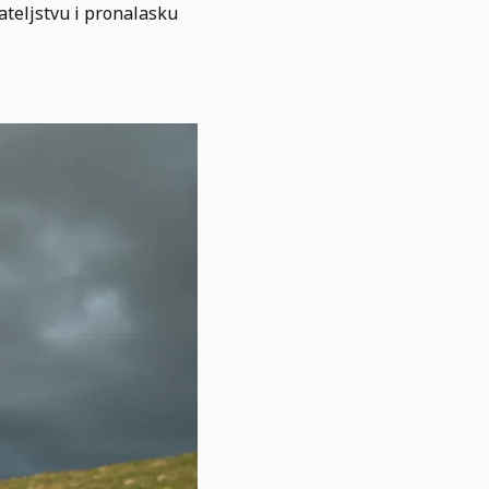
ateljstvu i pronalasku