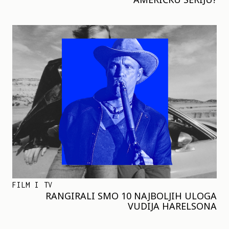
FILM I TV
RANGIRALI SMO 10 NAJBOLJIH ULOGA
VUDIJA HARELSONA