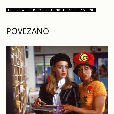
KULTURA
SERIJA
UMETNOST
YELLOWSTONE
POVEZANO