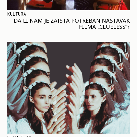
KULTURA
DA LI NAM JE ZAISTA POTREBAN NASTAVAK
FILMA „CLUELESS”?