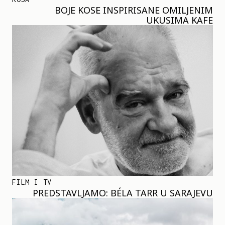
BOJE KOSE INSPIRISANE OMILJENIM
UKUSIMA KAFE
FILM I TV
PREDSTAVLJAMO: BÉLA TARR U SARAJEVU