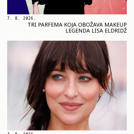
7. 8. 2026.
TRI PARFEMA KOJA OBOŽAVA MAKEUP
LEGENDA LISA ELDRIDŽ