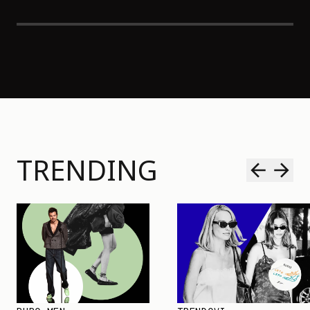
TRENDING