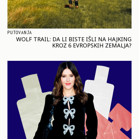
PUTOVANJA
WOLF TRAIL: DA LI BISTE IŠLI NA HAJKING
KROZ 6 EVROPSKIH ZEMALJA?