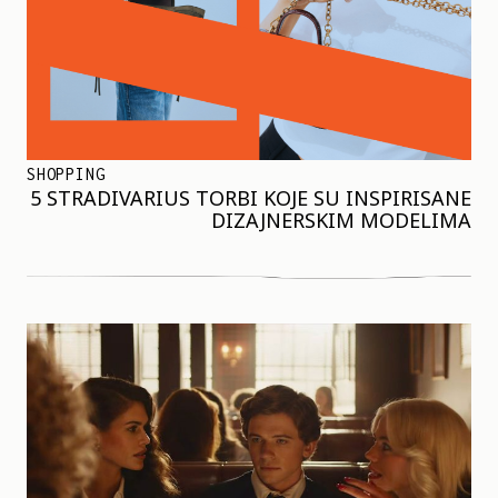
SHOPPING
5 STRADIVARIUS TORBI KOJE SU INSPIRISANE
DIZAJNERSKIM MODELIMA