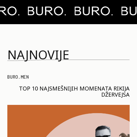
NAJNOVIJE
BURO.MEN
TOP 10 NAJSMEŠNIJIH MOMENATA RIKIJA
DŽERVEJSA