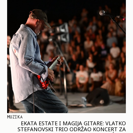
MUZIKA
EKATA ESTATE I MAGIJA GITARE: VLATKO
STEFANOVSKI TRIO ODRŽAO KONCERT ZA