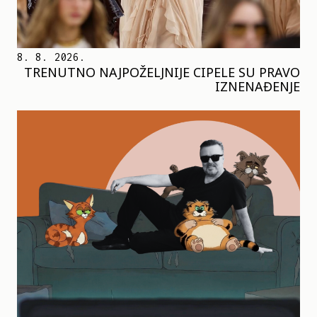
8. 8. 2026.
TRENUTNO NAJPOŽELJNIJE CIPELE SU PRAVO
IZNENAĐENJE