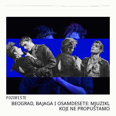
POZORIŠTE
BEOGRAD, BAJAGA I OSAMDESETE: MJUZIKL
KOJI NE PROPUŠTAMO