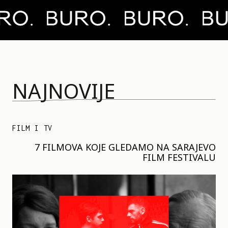
NAJNOVIJE
FILM I TV
7 FILMOVA KOJE GLEDAMO NA SARAJEVO
FILM FESTIVALU