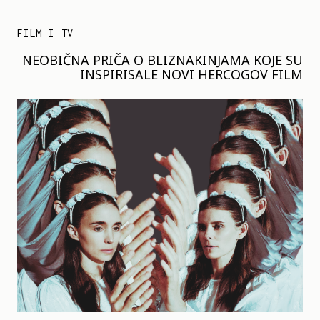
FILM I TV
NEOBIČNA PRIČA O BLIZNAKINJAMA KOJE SU
INSPIRISALE NOVI HERCOGOV FILM