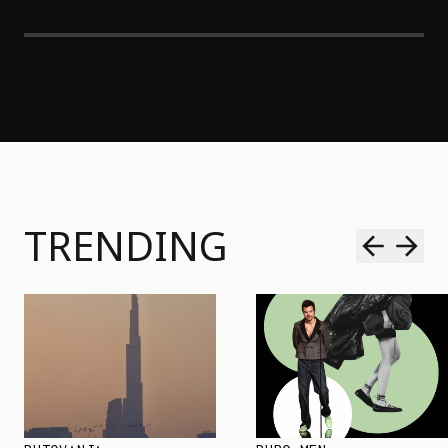
TRENDING