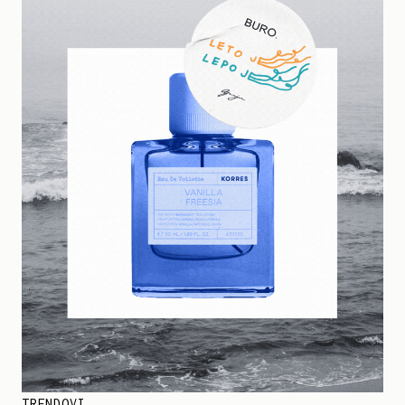
TRENDOVI