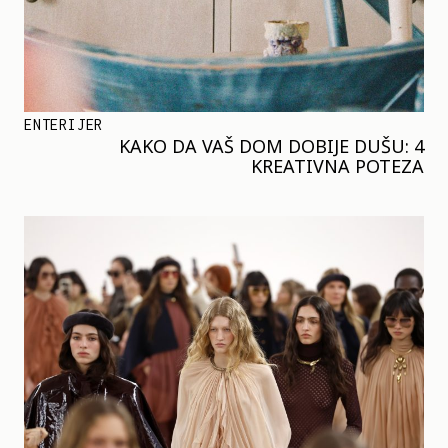
ENTERIJER
KAKO DA VAŠ DOM DOBIJE DUŠU: 4
KREATIVNA POTEZA