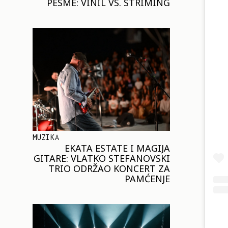
PESME: VINIL VS. STRIMING
MUZIKA
EKATA ESTATE I MAGIJA
GITARE: VLATKO STEFANOVSKI
TRIO ODRŽAO KONCERT ZA
PAMĆENJE