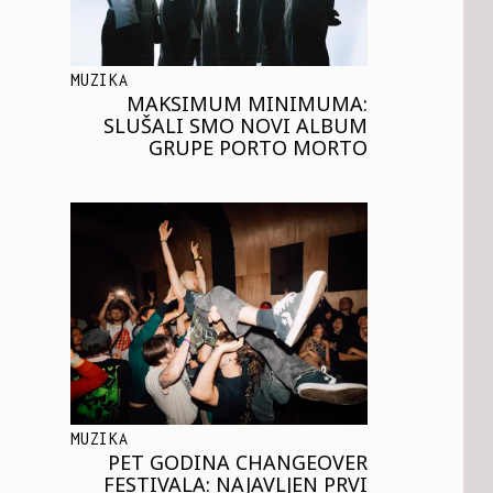
MUZIKA
MAKSIMUM MINIMUMA:
SLUŠALI SMO NOVI ALBUM
GRUPE PORTO MORTO
MUZIKA
PET GODINA CHANGEOVER
FESTIVALA: NAJAVLJEN PRVI