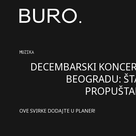
MUZIKA
DECEMBARSKI KONCER
BEOGRADU: ŠT
PROPUŠT
OVE SVIRKE DODAJTE U PLANER!