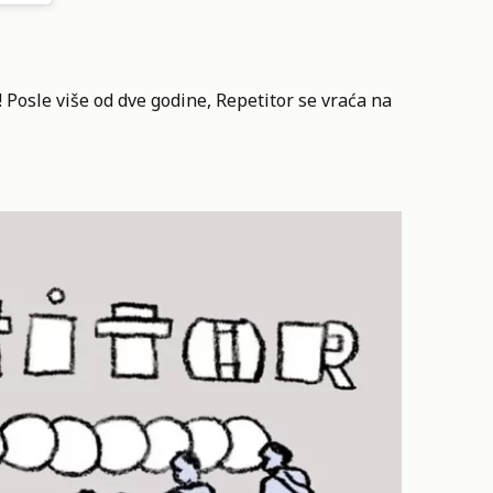
Posle više od dve godine, Repetitor se vraća na