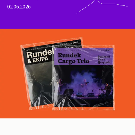
02.06.2026.