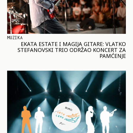
MUZIKA
EKATA ESTATE I MAGIJA GITARE: VLATKO
STEFANOVSKI TRIO ODRŽAO KONCERT ZA
PAMĆENJE