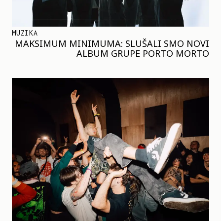
MUZIKA
MAKSIMUM MINIMUMA: SLUŠALI SMO NOVI
ALBUM GRUPE PORTO MORTO