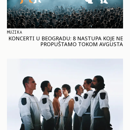
MUZIKA
KONCERTI U BEOGRADU: 8 NASTUPA KOJE NE
PROPUŠTAMO TOKOM AVGUSTA