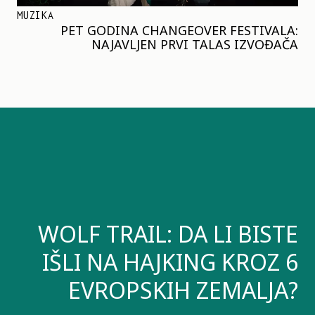
MUZIKA
PET GODINA CHANGEOVER FESTIVALA:
NAJAVLJEN PRVI TALAS IZVOĐAČA
WOLF TRAIL: DA LI BISTE
IŠLI NA HAJKING KROZ 6
EVROPSKIH ZEMALJA?