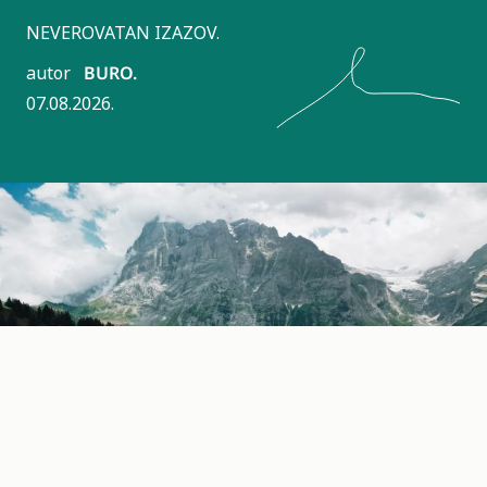
NEVEROVATAN IZAZOV.
autor
BURO.
07.08.2026.