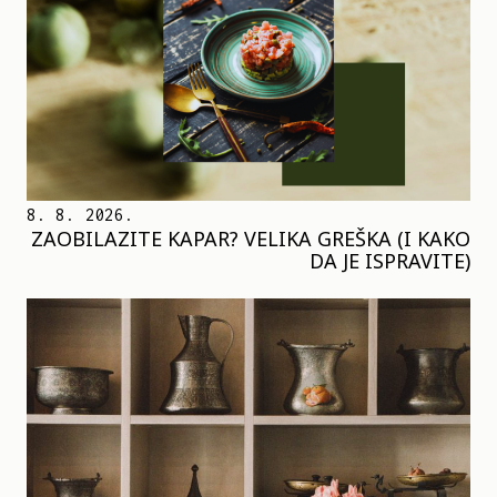
8. 8. 2026.
ZAOBILAZITE KAPAR? VELIKA GREŠKA (I KAKO
DA JE ISPRAVITE)