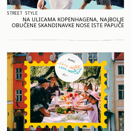
STREET STYLE
NA ULICAMA KOPENHAGENA, NAJBOLJE
OBUČENE SKANDINAVKE NOSE ISTE PAPUČE