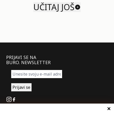
UČITAJ JOŠ
PRIJAVI SE NA
BURO. NEWSLETTER
Instagram
Facebook