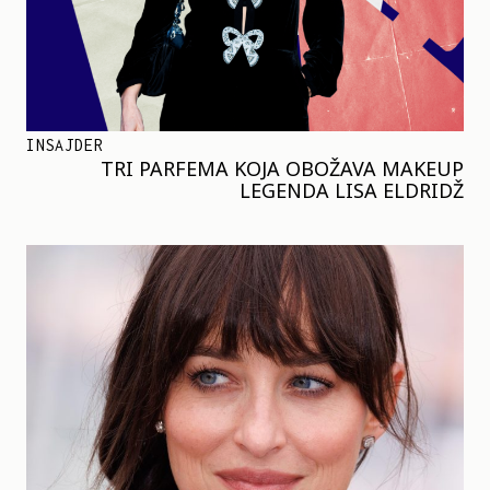
INSAJDER
TRI PARFEMA KOJA OBOŽAVA MAKEUP
LEGENDA LISA ELDRIDŽ