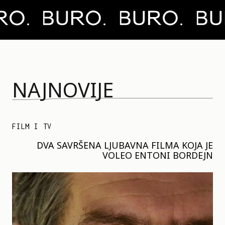
NAJNOVIJE
FILM I TV
DVA SAVRŠENA LJUBAVNA FILMA KOJA JE
VOLEO ENTONI BORDEJN