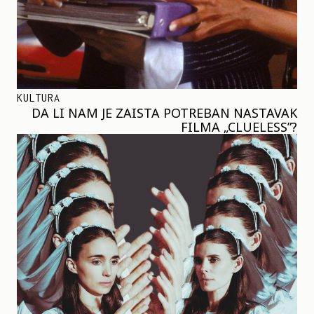
KULTURA
DA LI NAM JE ZAISTA POTREBAN NASTAVAK
FILMA „CLUELESS”?