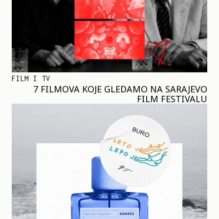
FILM I TV
7 FILMOVA KOJE GLEDAMO NA SARAJEVO
FILM FESTIVALU