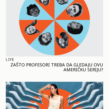
LIFE
ZAŠTO PROFESORI TREBA DA GLEDAJU OVU
AMERIČKU SERIJU?