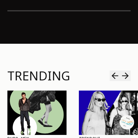
TRENDING