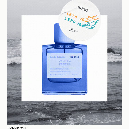
TRENDOVI