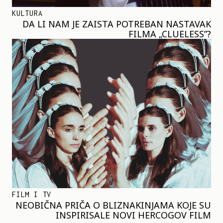
KULTURA
DA LI NAM JE ZAISTA POTREBAN NASTAVAK
FILMA „CLUELESS”?
FILM I TV
NEOBIČNA PRIČA O BLIZNAKINJAMA KOJE SU
INSPIRISALE NOVI HERCOGOV FILM