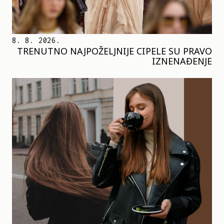
8. 8. 2026.
TRENUTNO NAJPOŽELJNIJE CIPELE SU PRAVO
IZNENAĐENJE