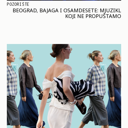
POZORIŠTE
BEOGRAD, BAJAGA I OSAMDESETE: MJUZIKL
KOJI NE PROPUŠTAMO