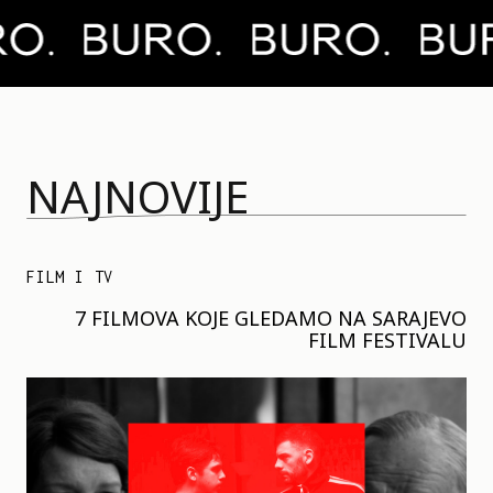
NAJNOVIJE
FILM I TV
7 FILMOVA KOJE GLEDAMO NA SARAJEVO
FILM FESTIVALU