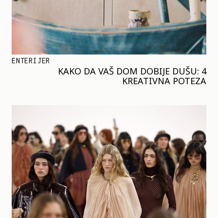
ENTERIJER
KAKO DA VAŠ DOM DOBIJE DUŠU: 4
KREATIVNA POTEZA