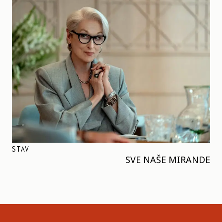
STAV
SVE NAŠE MIRANDE