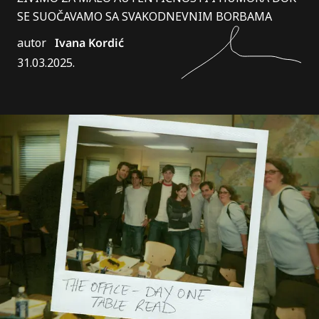
SE SUOČAVAMO SA SVAKODNEVNIM BORBAMA
autor
Ivana Kordić
31.03.2025.