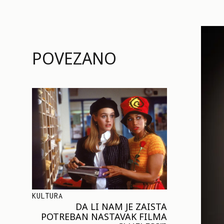
POVEZANO
KULTURA
DA LI NAM JE ZAISTA
POTREBAN NASTAVAK FILMA