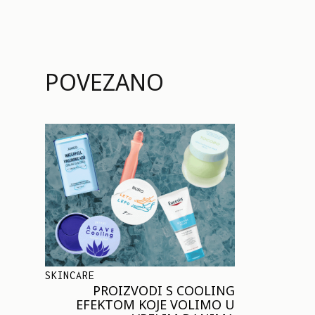
POVEZANO
SKINCARE
PROIZVODI S COOLING
EFEKTOM KOJE VOLIMO U