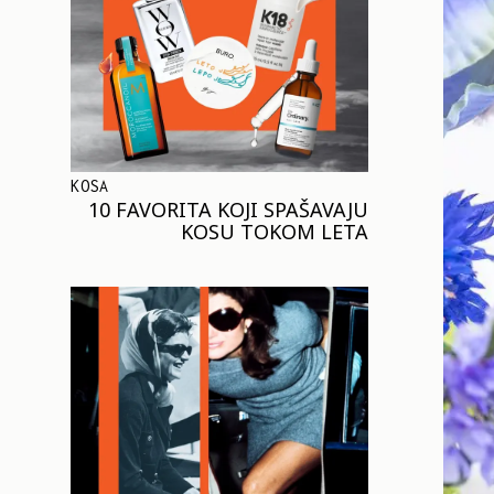
KOSA
10 FAVORITA KOJI SPAŠAVAJU
KOSU TOKOM LETA