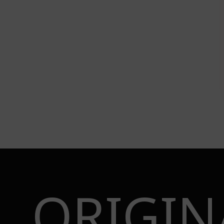
ORIGIN