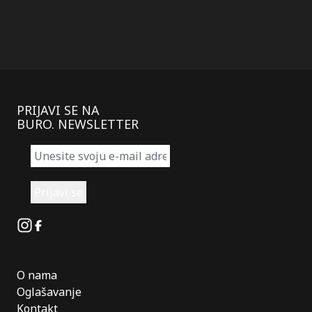
PRIJAVI SE NA
BURO. NEWSLETTER
Instagram
Facebook
O nama
Oglašavanje
Kontakt