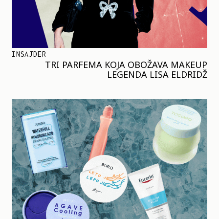
INSAJDER
TRI PARFEMA KOJA OBOŽAVA MAKEUP
LEGENDA LISA ELDRIDŽ