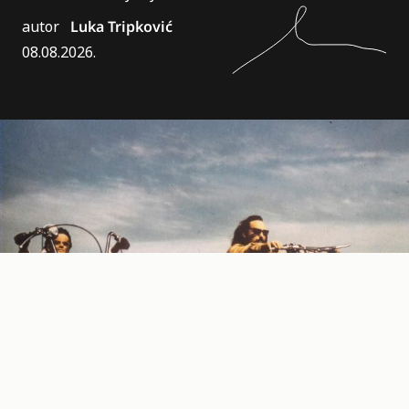
autor
Luka Tripković
08.08.2026.