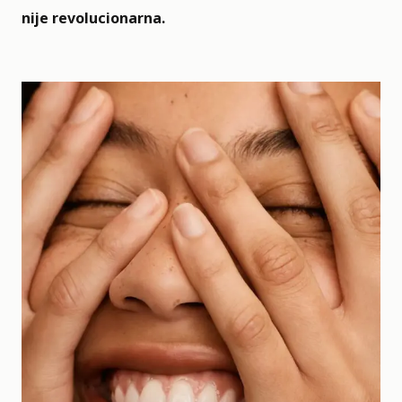
nije revolucionarna.