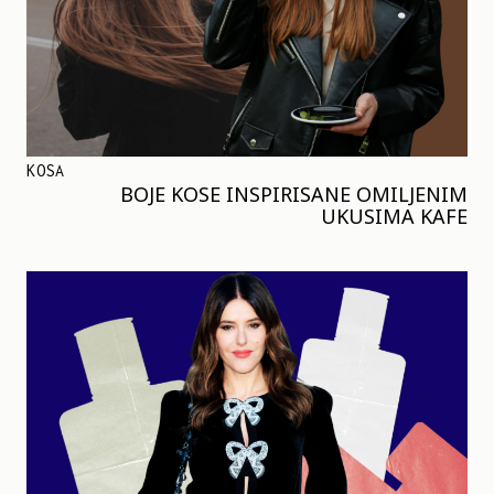
KOSA
BOJE KOSE INSPIRISANE OMILJENIM
UKUSIMA KAFE