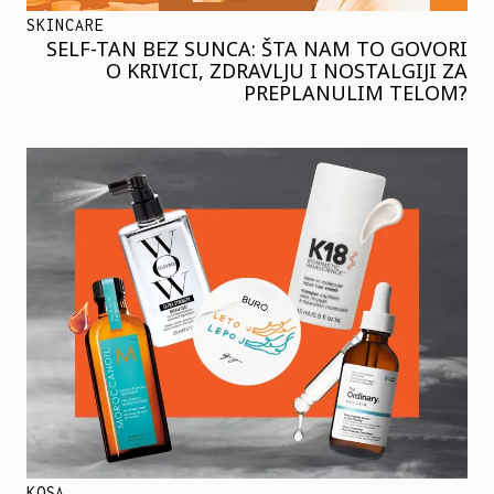
SKINCARE
SELF-TAN BEZ SUNCA: ŠTA NAM TO GOVORI
O KRIVICI, ZDRAVLJU I NOSTALGIJI ZA
PREPLANULIM TELOM?
KOSA