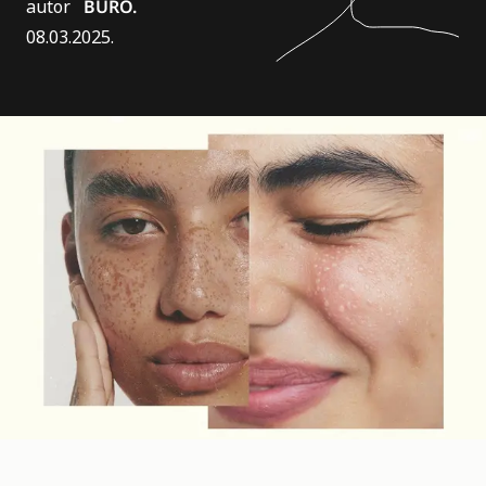
autor
BURO.
08.03.2025.