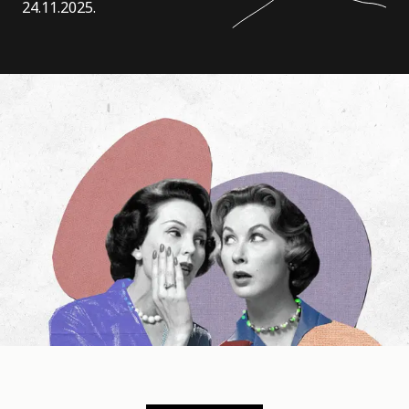
24.11.2025.