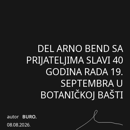
DEL ARNO BEND SA
PRIJATELJIMA SLAVI 40
GODINA RADA 19.
SEPTEMBRA U
BOTANIČKOJ BAŠTI
autor
BURO.
08.08.2026.