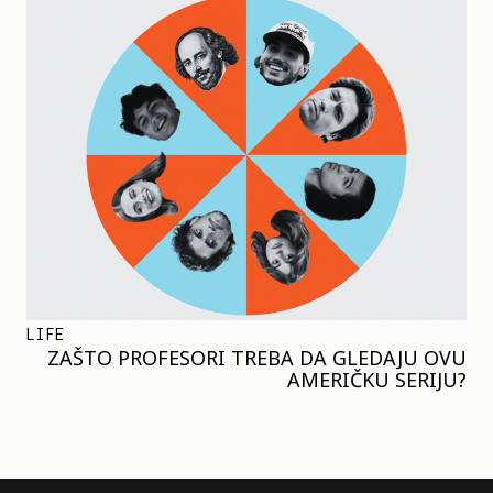
LIFE
ZAŠTO PROFESORI TREBA DA GLEDAJU OVU
AMERIČKU SERIJU?