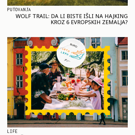
PUTOVANJA
WOLF TRAIL: DA LI BISTE IŠLI NA HAJKING
KROZ 6 EVROPSKIH ZEMALJA?
LIFE