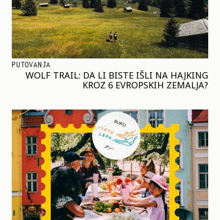
PUTOVANJA
WOLF TRAIL: DA LI BISTE IŠLI NA HAJKING
KROZ 6 EVROPSKIH ZEMALJA?