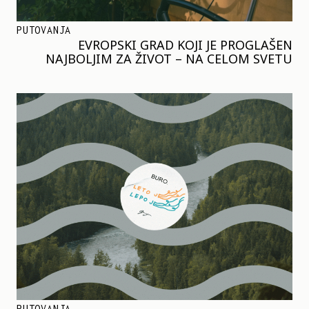
PUTOVANJA
EVROPSKI GRAD KOJI JE PROGLAŠEN
NAJBOLJIM ZA ŽIVOT – NA CELOM SVETU
PUTOVANJA