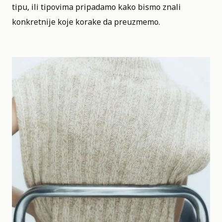
tipu, ili tipovima pripadamo kako bismo znali
konkretnije koje korake da preuzmemo.