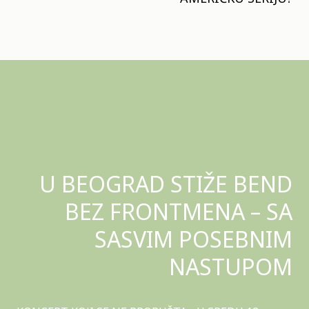
U BEOGRAD STIŽE BEND
BEZ FRONTMENA – SA
SASVIM POSEBNIM
NASTUPOM