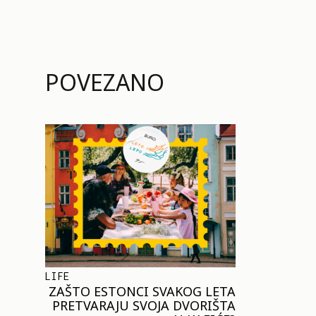
POVEZANO
LIFE
ZAŠTO ESTONCI SVAKOG LETA
PRETVARAJU SVOJA DVORIŠTA