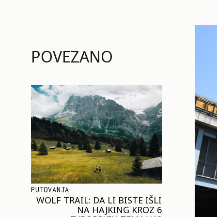
POVEZANO
PUTOVANJA
WOLF TRAIL: DA LI BISTE IŠLI
NA HAJKING KROZ 6