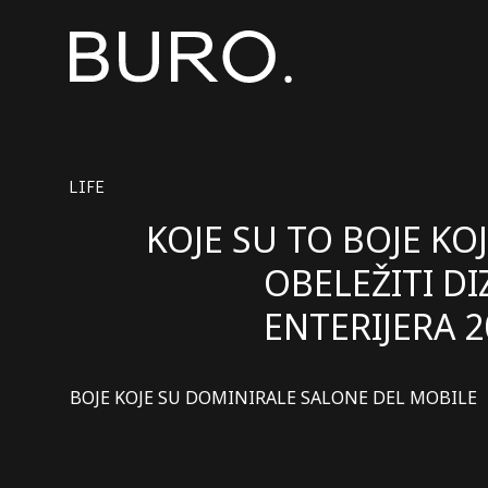
LIFE
KOJE SU TO BOJE KOJ
OBELEŽITI DI
ENTERIJERA 2
BOJE KOJE SU DOMINIRALE SALONE DEL MOBILE