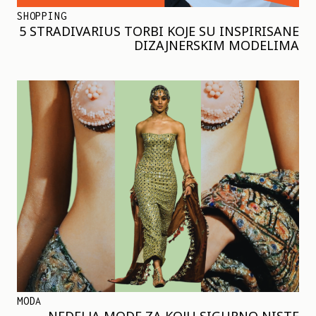
SHOPPING
5 STRADIVARIUS TORBI KOJE SU INSPIRISANE
DIZAJNERSKIM MODELIMA
MODA