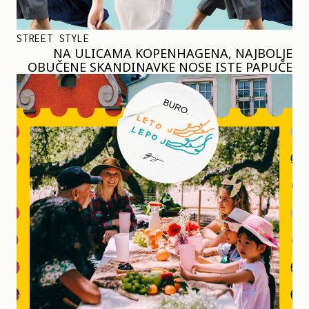
STREET STYLE
NA ULICAMA KOPENHAGENA, NAJBOLJE
OBUČENE SKANDINAVKE NOSE ISTE PAPUČE