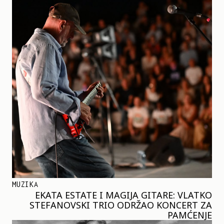
MUZIKA
EKATA ESTATE I MAGIJA GITARE: VLATKO
STEFANOVSKI TRIO ODRŽAO KONCERT ZA
PAMĆENJE