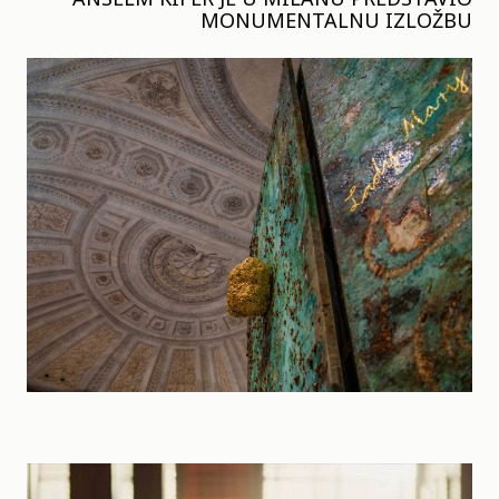
MONUMENTALNU IZLOŽBU