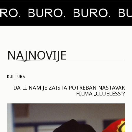
NAJNOVIJE
KULTURA
DA LI NAM JE ZAISTA POTREBAN NASTAVAK
FILMA „CLUELESS”?