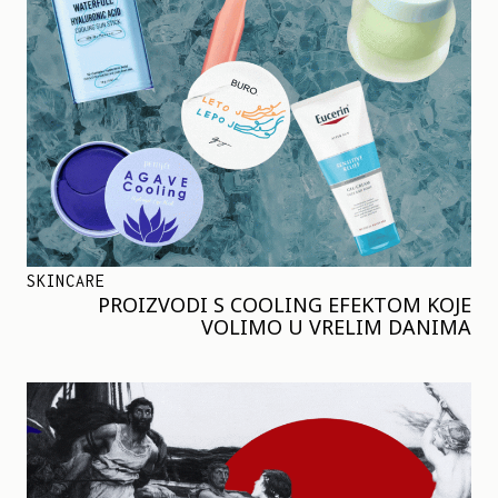
SKINCARE
PROIZVODI S COOLING EFEKTOM KOJE
VOLIMO U VRELIM DANIMA