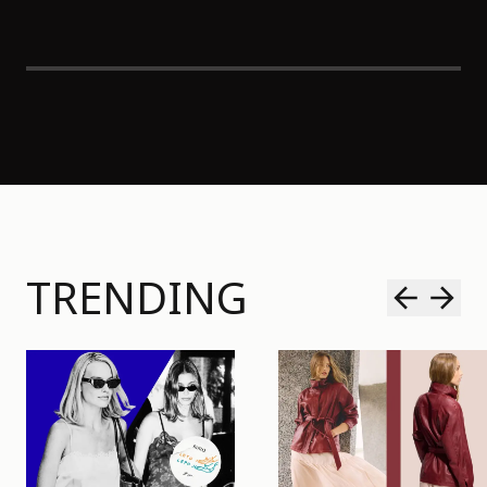
TRENDING