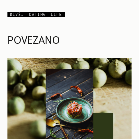
BIVŠI
DATING
LIFE
POVEZANO