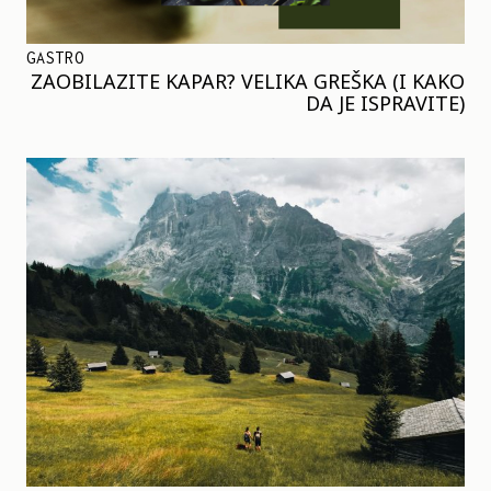
GASTRO
ZAOBILAZITE KAPAR? VELIKA GREŠKA (I KAKO
DA JE ISPRAVITE)