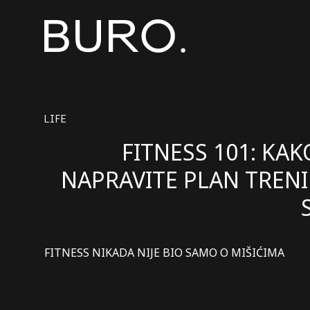
LIFE
FITNESS 101: KAK
NAPRAVITE PLAN TREN
FITNESS NIKADA NIJE BIO SAMO O MIŠIĆIMA