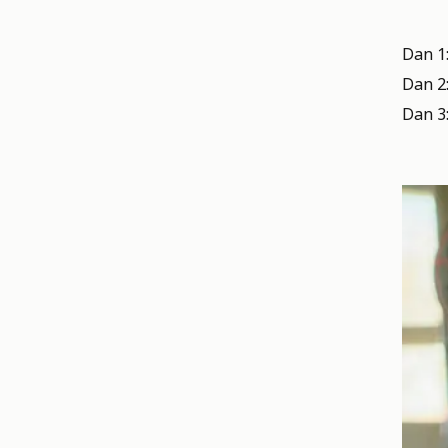
Dan 1:
Dan 2:
Dan 3