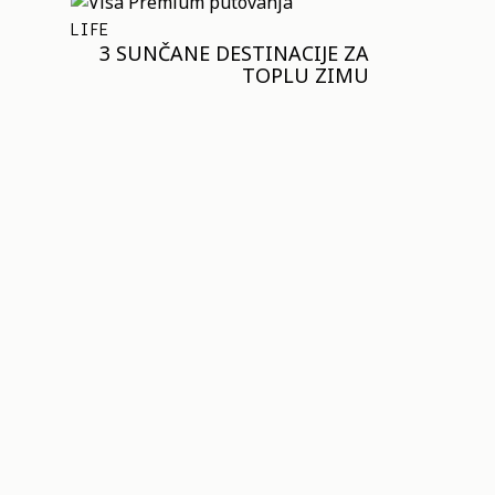
LIFE
3 SUNČANE DESTINACIJE ZA
TOPLU ZIMU