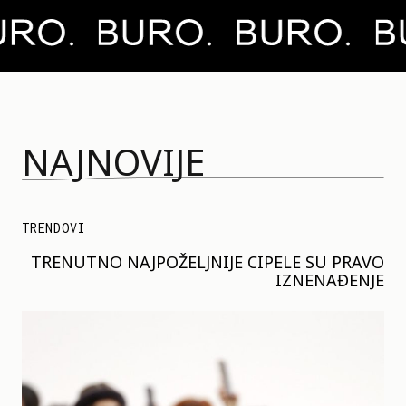
NAJNOVIJE
TRENDOVI
TRENUTNO NAJPOŽELJNIJE CIPELE SU PRAVO
IZNENAĐENJE