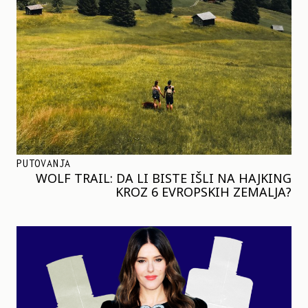
PUTOVANJA
WOLF TRAIL: DA LI BISTE IŠLI NA HAJKING
KROZ 6 EVROPSKIH ZEMALJA?