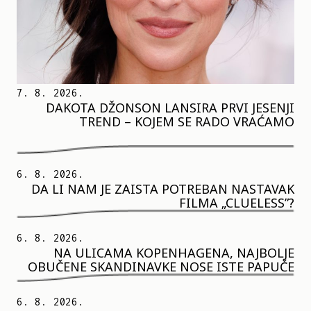
7. 8. 2026.
DAKOTA DŽONSON LANSIRA PRVI JESENJI
TREND – KOJEM SE RADO VRAĆAMO
6. 8. 2026.
DA LI NAM JE ZAISTA POTREBAN NASTAVAK
FILMA „CLUELESS”?
6. 8. 2026.
NA ULICAMA KOPENHAGENA, NAJBOLJE
OBUČENE SKANDINAVKE NOSE ISTE PAPUČE
6. 8. 2026.