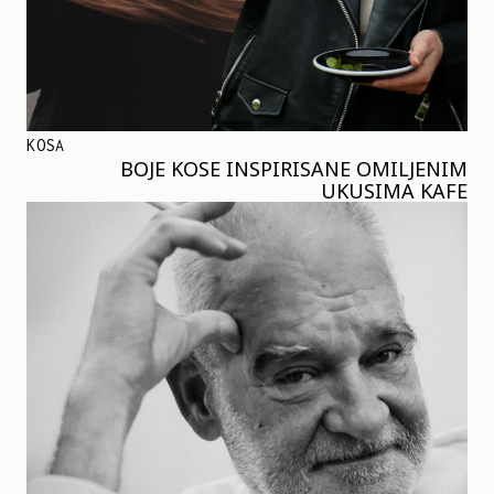
KOSA
BOJE KOSE INSPIRISANE OMILJENIM
UKUSIMA KAFE