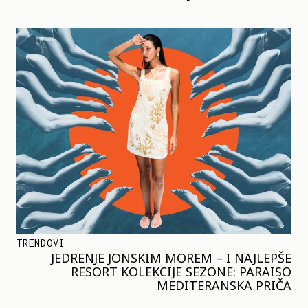
TRENDOVI
JEDRENJE JONSKIM MOREM – I NAJLEPŠE
RESORT KOLEKCIJE SEZONE: PARAISO
MEDITERANSKA PRIČA