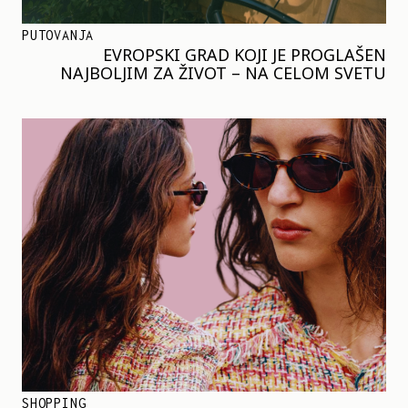
PUTOVANJA
EVROPSKI GRAD KOJI JE PROGLAŠEN
NAJBOLJIM ZA ŽIVOT – NA CELOM SVETU
SHOPPING