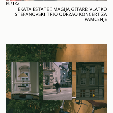
MUZIKA
EKATA ESTATE I MAGIJA GITARE: VLATKO
STEFANOVSKI TRIO ODRŽAO KONCERT ZA
PAMĆENJE