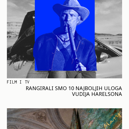
FILM I TV
RANGIRALI SMO 10 NAJBOLJIH ULOGA
VUDIJA HARELSONA