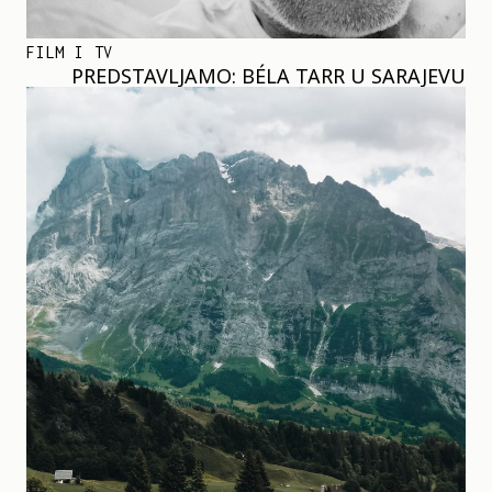
FILM I TV
PREDSTAVLJAMO: BÉLA TARR U SARAJEVU