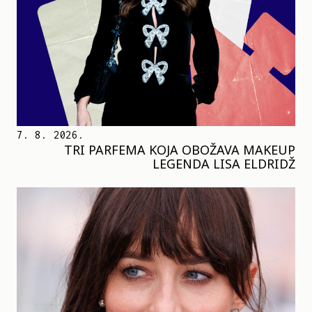
7. 8. 2026.
TRI PARFEMA KOJA OBOŽAVA MAKEUP
LEGENDA LISA ELDRIDŽ