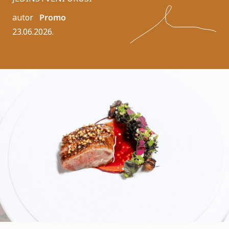
autor
Promo
23.06.2026.