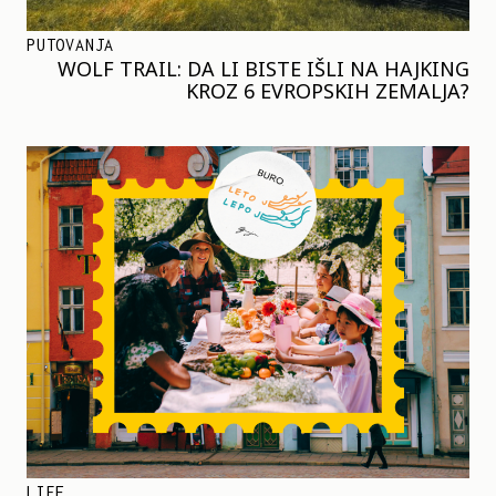
PUTOVANJA
WOLF TRAIL: DA LI BISTE IŠLI NA HAJKING
KROZ 6 EVROPSKIH ZEMALJA?
LIFE