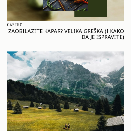
GASTRO
ZAOBILAZITE KAPAR? VELIKA GREŠKA (I KAKO
DA JE ISPRAVITE)