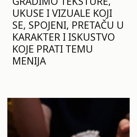
GRADIMO TEKSTURE,
UKUSE I VIZUALE KOJI
SE, SPOJENI, PRETAČU U
KARAKTER I ISKUSTVO
KOJE PRATI TEMU
MENIJA