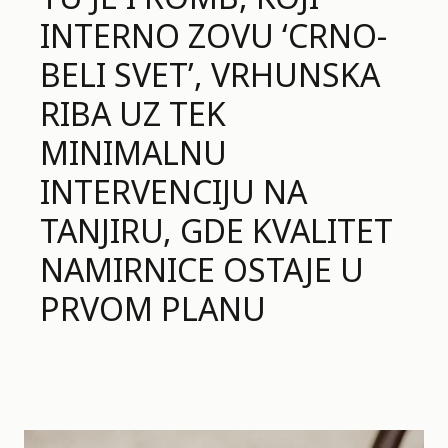
INTERNO ZOVU ‘CRNO-
BELI SVET’, VRHUNSKA
RIBA UZ TEK
MINIMALNU
INTERVENCIJU NA
TANJIRU, GDE KVALITET
NAMIRNICE OSTAJE U
PRVOM PLANU