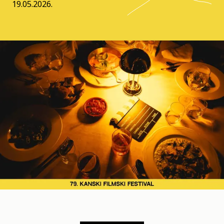
19.05.2026.