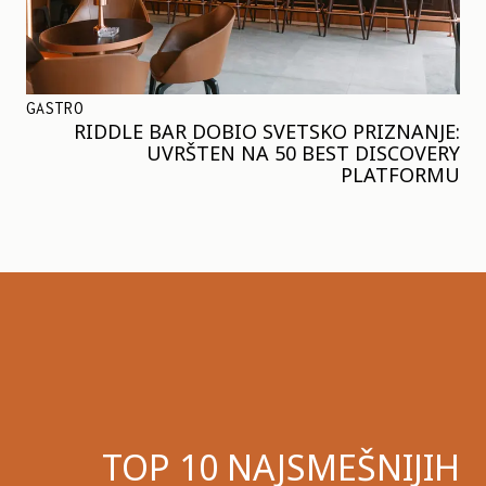
GASTRO
RIDDLE BAR DOBIO SVETSKO PRIZNANJE:
UVRŠTEN NA 50 BEST DISCOVERY
PLATFORMU
TOP 10 NAJSMEŠNIJIH