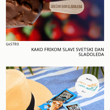
GASTRO
KAKO FRIKOM SLAVI SVETSKI DAN
SLADOLEDA