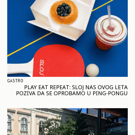
GASTRO
PLAY EAT REPEAT: SLOJ NAS OVOG LETA
POZIVA DA SE OPROBAMO U PING-PONGU