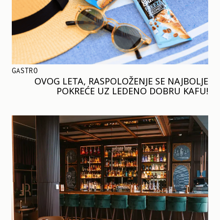
GASTRO
OVOG LETA, RASPOLOŽENJE SE NAJBOLJE
POKREĆE UZ LEDENO DOBRU KAFU!