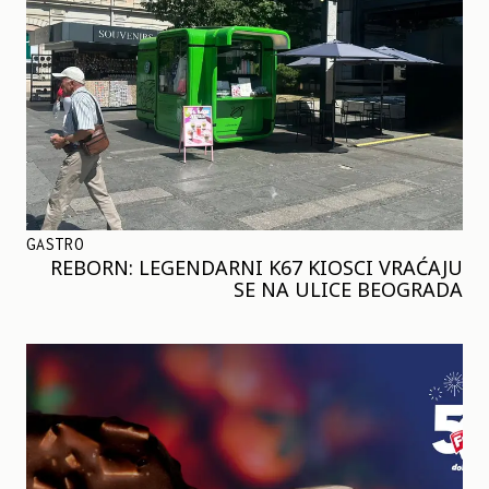
GASTRO
REBORN: LEGENDARNI K67 KIOSCI VRAĆAJU
SE NA ULICE BEOGRADA