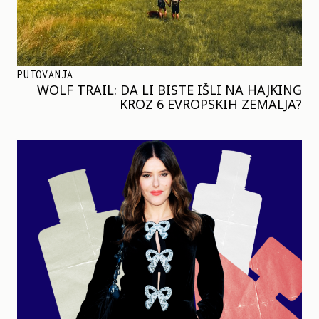
PUTOVANJA
WOLF TRAIL: DA LI BISTE IŠLI NA HAJKING
KROZ 6 EVROPSKIH ZEMALJA?