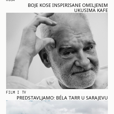
BOJE KOSE INSPIRISANE OMILJENIM
UKUSIMA KAFE
FILM I TV
PREDSTAVLJAMO: BÉLA TARR U SARAJEVU