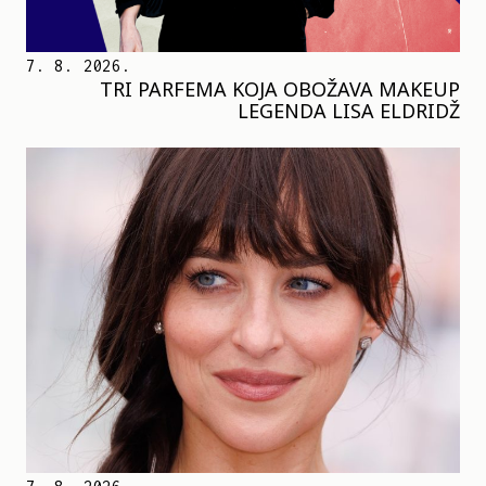
7. 8. 2026.
TRI PARFEMA KOJA OBOŽAVA MAKEUP
LEGENDA LISA ELDRIDŽ