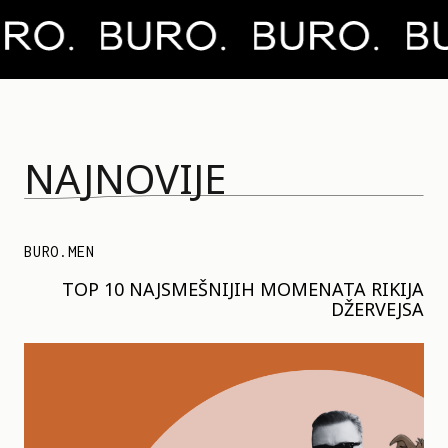
NAJNOVIJE
BURO.MEN
TOP 10 NAJSMEŠNIJIH MOMENATA RIKIJA
DŽERVEJSA