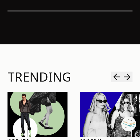
TRENDING