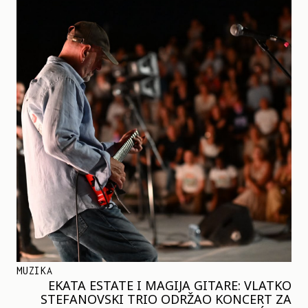
MUZIKA
EKATA ESTATE I MAGIJA GITARE: VLATKO
STEFANOVSKI TRIO ODRŽAO KONCERT ZA