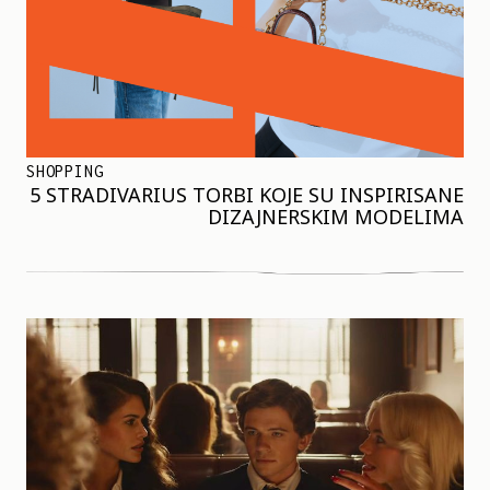
SHOPPING
5 STRADIVARIUS TORBI KOJE SU INSPIRISANE
DIZAJNERSKIM MODELIMA