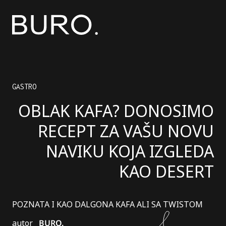
GASTRO
OBLAK KAFA? DONOSIMO
RECEPT ZA VAŠU NOVU
NAVIKU KOJA IZGLEDA
KAO DESERT
POZNATA I KAO DALGONA KAFA ALI SA TWISTOM
autor
BURO.