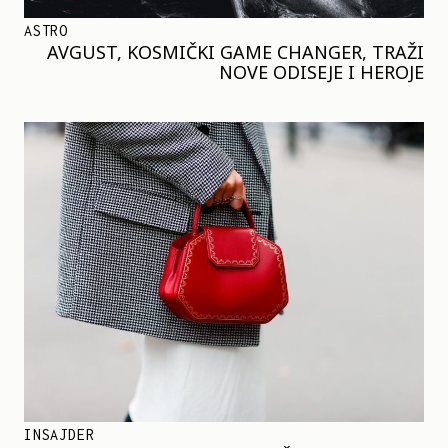
ASTRO
AVGUST, KOSMIČKI GAME CHANGER, TRAŽI
NOVE ODISEJE I HEROJE
INSAJDER