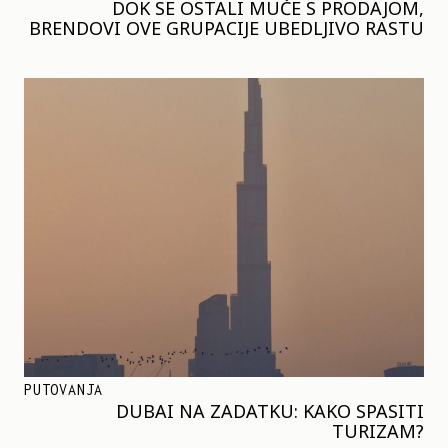
DOK SE OSTALI MUČE S PRODAJOM,
BRENDOVI OVE GRUPACIJE UBEDLJIVO RASTU
PUTOVANJA
DUBAI NA ZADATKU: KAKO SPASITI
TURIZAM?