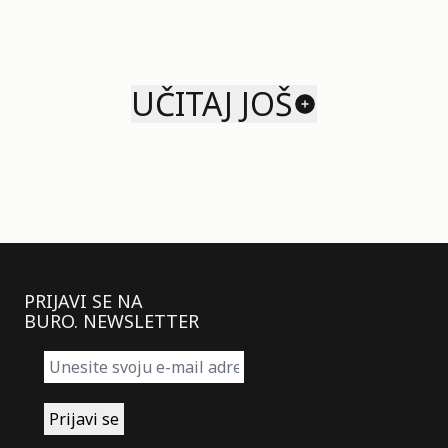
UČITAJ JOŠ
PRIJAVI SE NA
BURO. NEWSLETTER