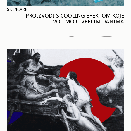
SKINCARE
PROIZVODI S COOLING EFEKTOM KOJE
VOLIMO U VRELIM DANIMA