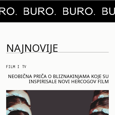
NAJNOVIJE
FILM I TV
NEOBIČNA PRIČA O BLIZNAKINJAMA KOJE SU
INSPIRISALE NOVI HERCOGOV FILM