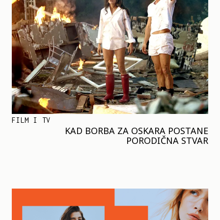
FILM I TV
KAD BORBA ZA OSKARA POSTANE
PORODIČNA STVAR