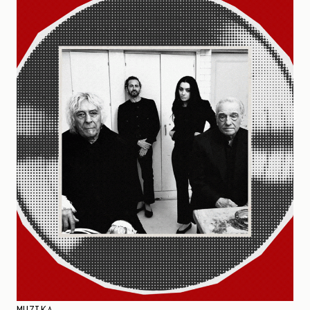
MUZIKA