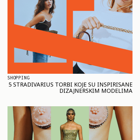
SHOPPING
5 STRADIVARIUS TORBI KOJE SU INSPIRISANE
DIZAJNERSKIM MODELIMA