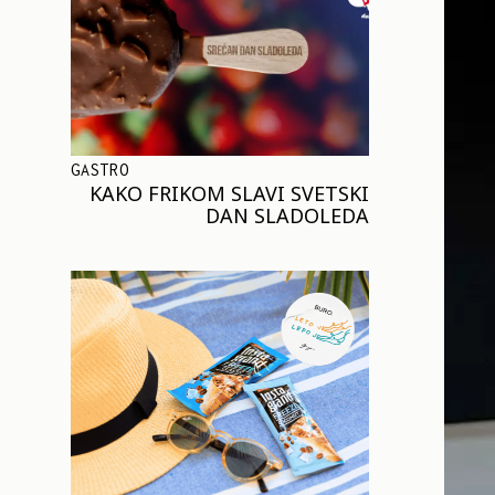
GASTRO
KAKO FRIKOM SLAVI SVETSKI
DAN SLADOLEDA