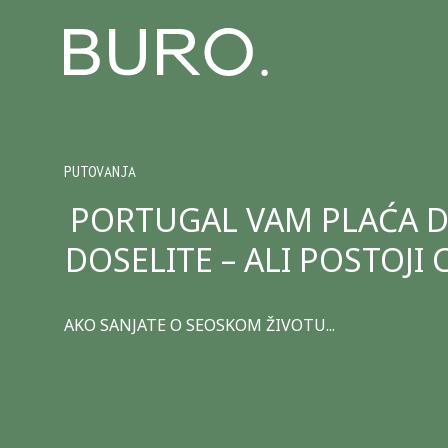
PUTOVANJA
PORTUGAL VAM PLAĆA D
DOSELITE – ALI POSTOJI 
AKO SANJATE O SEOSKOM ŽIVOTU...