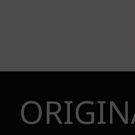
ORIGIN